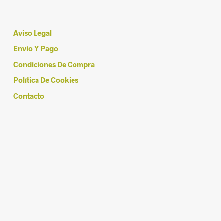
Aviso Legal
Envio Y Pago
Condiciones De Compra
Política De Cookies
Contacto