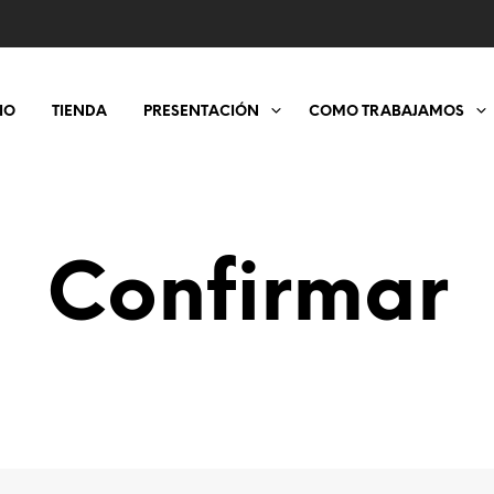
IO
TIENDA
PRESENTACIÓN
COMO TRABAJAMOS
Confirmar