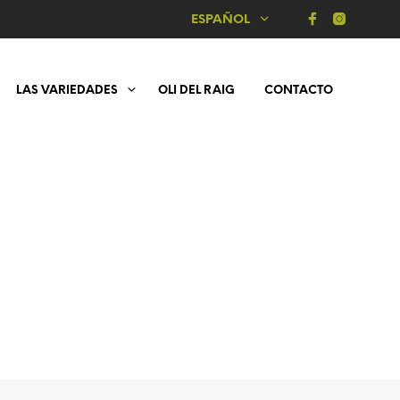
ESPAÑOL
LAS VARIEDADES
OLI DEL RAIG
CONTACTO