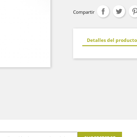
Compartir
Detalles del producto