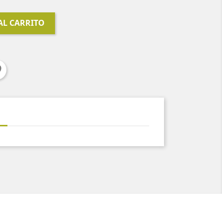
AL CARRITO